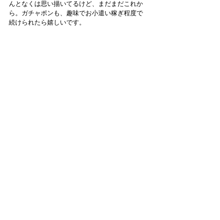
んとなくは思い描いてるけど、まだまだこれか
ら。ガチャポンも、趣味でお小遣い稼ぎ程度で
続けられたら嬉しいです。